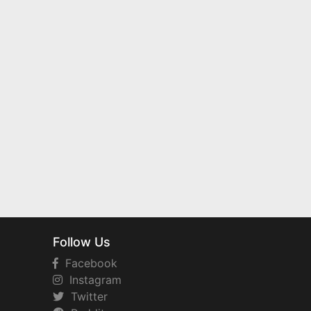
Follow Us
Facebook
Instagram
Twitter